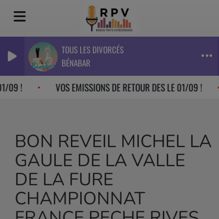
TOUS LES DIVORCÉS
BÉNABAR
/09 !
VOS EMISSIONS DE RETOUR DES LE 01/09 !
BON REVEIL MICHEL LA
GAULE DE LA VALLE
DE LA FURE
CHAMPIONNAT
FRANCE PECHE RIVES