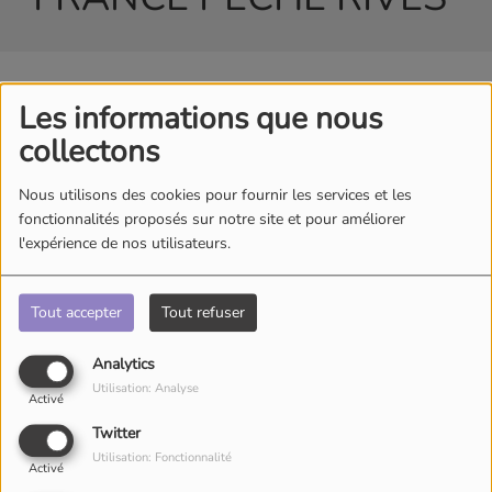
Les informations que nous
collectons
Nous utilisons des cookies pour fournir les services et les
fonctionnalités proposés sur notre site et pour améliorer
l'expérience de nos utilisateurs.
Tout accepter
Tout refuser
Analytics
Utilisation: Analyse
Activé
Twitter
Utilisation: Fonctionnalité
Activé