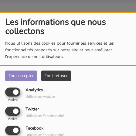
Les informations que nous
collectons
Nous utilisons des cookies pour fournir les services et les
fonctionnalités proposés sur notre site et pour améliorer
l'expérience de nos utilisateurs.
Tout accepter
Tout refuser
Analytics
Utilisation: Analyse
Activé
Twitter
Utilisation: Fonctionnalité
Activé
Facebook
Utilisation: Fonctionnalité