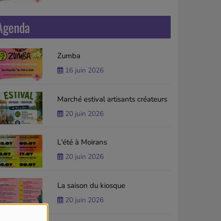
Agenda
Zumba
16 juin 2026
Marché estival artisants créateurs
20 juin 2026
L'été à Moirans
20 juin 2026
La saison du kiosque
20 juin 2026