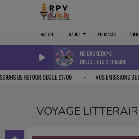
ACCUEIL
RADIO
PODCASTS
AGEN
NO BROKE BOYS
DISCO LINES & TINASHE
 DE RETOUR DES LE 01/09 !
VOS EMISSIONS DE RETOUR 
VOYAGE LITTERAIR