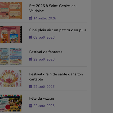
Eté 2026 à Saint-Geoire-en-
Valdaine
14 juillet 2026
Ciné plein air : un p'tit truc en plus
08 août 2026
Festival de fanfares
22 août 2026
Festival grain de sable dans ton
cartable
22 août 2026
Fête du village
22 août 2026