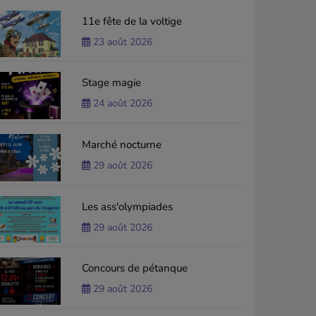
11e fête de la voltige
23 août 2026
Stage magie
24 août 2026
Marché nocturne
29 août 2026
Les ass'olympiades
29 août 2026
Concours de pétanque
29 août 2026