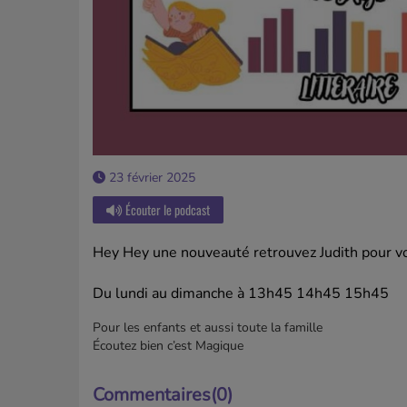
23 février 2025
Écouter le podcast
Hey Hey une nouveauté r
etrouvez Judith pour vo
Du lundi au dimanche à 13h45 14h45 15h45
Pour les enfants et aussi toute la famille
Écoutez bien c’est Magique
Commentaires(0)