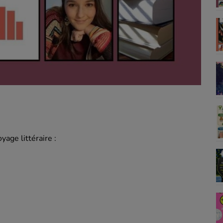
yage littéraire :