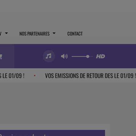
V
NOS PARTENAIRES
CONTACT
09 !
VOS EMISSIONS DE RETOUR DES LE 01/09 !