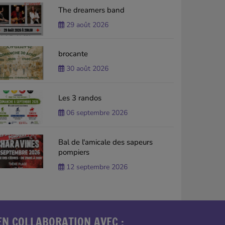
The dreamers band
29 août 2026
brocante
30 août 2026
Les 3 randos
06 septembre 2026
Bal de l'amicale des sapeurs
pompiers
12 septembre 2026
EN COLLABORATION AVEC :